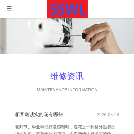
维修资讯
MAINTENANCE INFORMATION
相宜送诚实的花有哪些
2026-05-26
老师节、毕业季或抒发感谢时，送花是一种格外温馨的
抒发款式。遴荐合适的花束，不仅能传达对诚实的敬