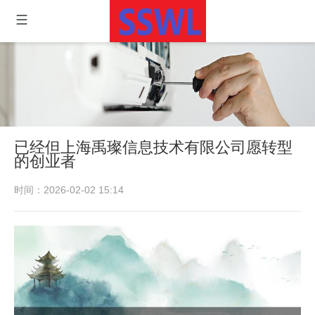
已经但上海禹璨信息技术有限公司愿转型
的创业者
时间：2026-02-02 15:14