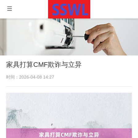
家具打算CMF欺诈与立异
时间：2026-04-08 14:27