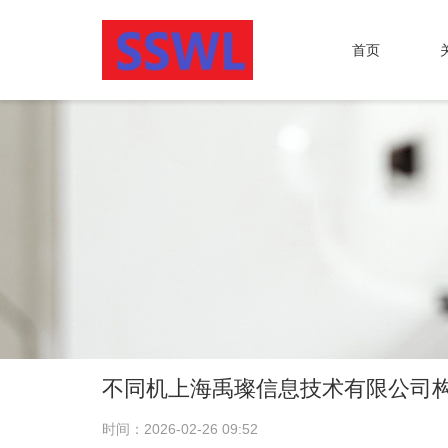
首页
不同机上海禹璨信息技术有限公司
时间：2026-02-26 09:52